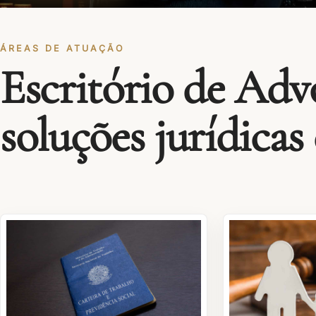
ÁREAS DE ATUAÇÃO
Escritório de Adv
soluções jurídicas