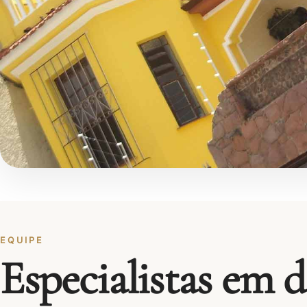
EQUIPE
Especialistas em d