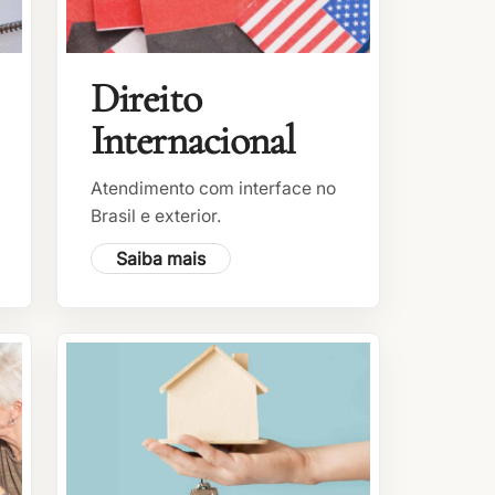
Direito
Internacional
Atendimento com interface no
Brasil e exterior.
Saiba mais