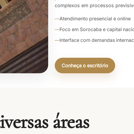
complexos em processos previsív
Atendimento presencial e online
Foco em Sorocaba e capital naci
Interface com demandas internac
Conheça o escritório
iversas áreas