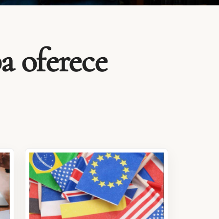
a oferece