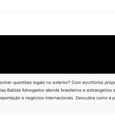
solver questões legais no exterior? Com escritórios próp
ias Batista Advogados atende brasileiros e estrangeiros
deportação e negócios internacionais. Descubra como a 