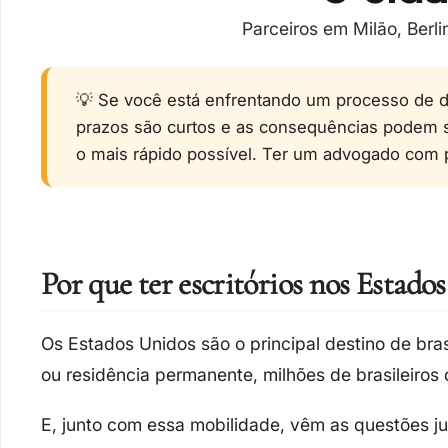
Parceiros em Milão, Berli
💡 Se você está enfrentando um processo de d
prazos são curtos e as consequências podem 
o mais rápido possível. Ter um advogado com p
Por que ter escritórios nos Estados
Os Estados Unidos são o
principal destino de bras
ou residência permanente, milhões de brasileiros
E, junto com essa mobilidade, vêm as
questões ju