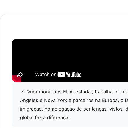
📌 Quer morar nos EUA, estudar, trabalhar ou re
Angeles e Nova York e parceiros na Europa, o D
imigração, homologação de sentenças, vistos, 
global faz a diferença.