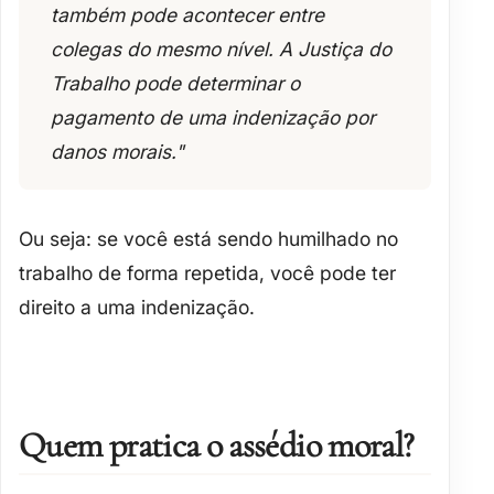
também pode acontecer entre
colegas do mesmo nível
. A Justiça do
Trabalho pode determinar o
pagamento de uma
indenização por
danos morais
."
Ou seja: se você está sendo humilhado no
trabalho de forma repetida, você pode ter
direito a uma indenização.
Quem pratica o assédio moral?