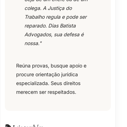
colega. A Justiça do
Trabalho regula e pode ser
reparado
. Dias Batista
Advogados, sua defesa é
nossa."
Reúna provas, busque apoio e
procure orientação jurídica
especializada. Seus direitos
merecem ser respeitados.