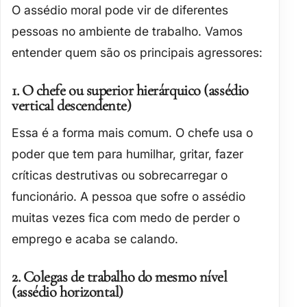
O assédio moral pode vir de diferentes
pessoas no ambiente de trabalho. Vamos
entender quem são os principais agressores:
1. O chefe ou superior hierárquico (assédio
vertical descendente)
Essa é a forma mais comum. O chefe usa o
poder que tem para humilhar, gritar, fazer
críticas destrutivas ou sobrecarregar o
funcionário. A pessoa que sofre o assédio
muitas vezes fica com medo de perder o
emprego e acaba se calando.
2. Colegas de trabalho do mesmo nível
(assédio horizontal)