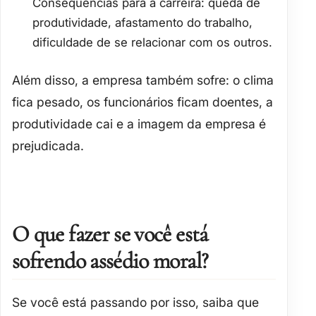
Consequências para a carreira
: queda de
produtividade, afastamento do trabalho,
dificuldade de se relacionar com os outros.
Além disso, a empresa também sofre: o clima
fica pesado, os funcionários ficam doentes, a
produtividade cai e a imagem da empresa é
prejudicada.
O que fazer se você está
sofrendo assédio moral?
Se você está passando por isso, saiba que