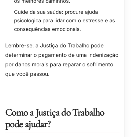
os melhores caminhos.
Cuide da sua saúde
: procure ajuda
psicológica para lidar com o estresse e as
consequências emocionais.
Lembre-se: a Justiça do Trabalho pode
determinar o pagamento de uma
indenização
por danos morais
para reparar o sofrimento
que você passou.
Como a Justiça do Trabalho
pode ajudar?