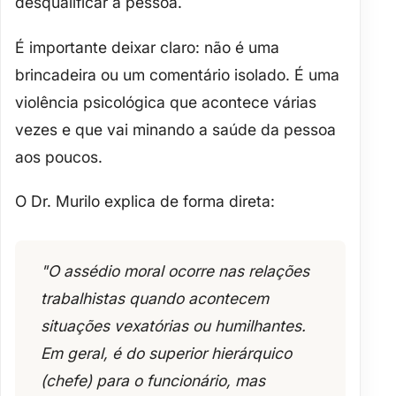
desqualificar
a pessoa.
É importante deixar claro:
não é uma
brincadeira ou um comentário isolado
. É uma
violência psicológica que acontece várias
vezes e que vai minando a saúde da pessoa
aos poucos.
O Dr. Murilo explica de forma direta:
"O assédio moral ocorre nas relações
trabalhistas quando acontecem
situações vexatórias ou humilhantes
.
Em geral, é do
superior hierárquico
(chefe) para o funcionário, mas