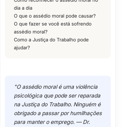
dia a dia
O que o assédio moral pode causar?
O que fazer se você está sofrendo
assédio moral?
Como a Justiça do Trabalho pode
ajudar?
"O assédio moral é uma violência
psicológica que pode ser reparada
na Justiça do Trabalho. Ninguém é
obrigado a passar por humilhações
para manter o emprego. — Dr.