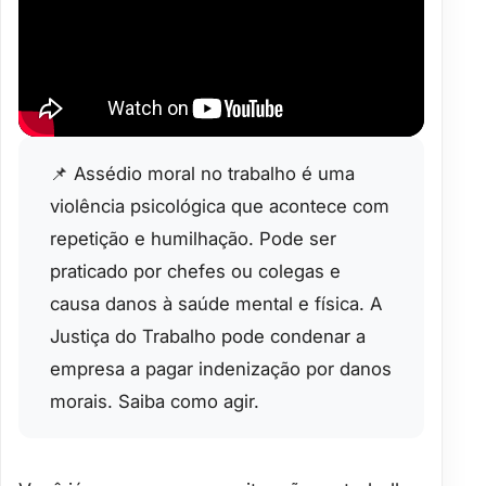
📌 Assédio moral no trabalho é uma
violência psicológica que acontece com
repetição e humilhação. Pode ser
praticado por chefes ou colegas e
causa danos à saúde mental e física. A
Justiça do Trabalho pode condenar a
empresa a pagar indenização por danos
morais. Saiba como agir.