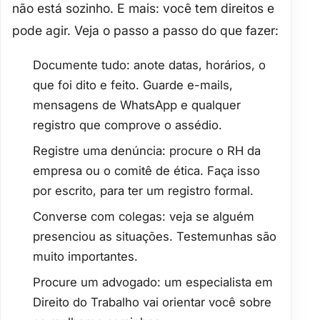
não está sozinho
. E mais: você tem direitos e
pode agir. Veja o passo a passo do que fazer:
Documente tudo
: anote datas, horários, o
que foi dito e feito. Guarde e-mails,
mensagens de WhatsApp e qualquer
registro que comprove o assédio.
Registre uma denúncia
: procure o RH da
empresa ou o comitê de ética. Faça isso
por escrito, para ter um registro formal.
Converse com colegas
: veja se alguém
presenciou as situações. Testemunhas são
muito importantes.
Procure um advogado
: um especialista em
Direito do Trabalho vai orientar você sobre