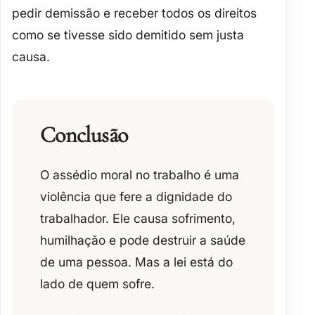
pedir demissão e receber todos os direitos
como se tivesse sido demitido sem justa
causa.
Conclusão
O assédio moral no trabalho é uma
violência que fere a dignidade do
trabalhador
. Ele causa sofrimento,
humilhação e pode destruir a saúde
de uma pessoa. Mas a lei está do
lado de quem sofre.