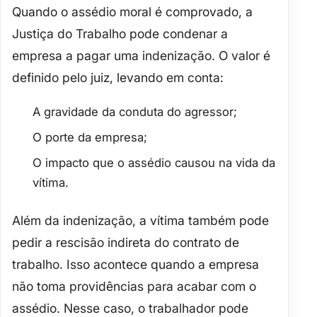
Quando o assédio moral é comprovado, a
Justiça do Trabalho pode condenar a
empresa a pagar uma
indenização
. O valor é
definido pelo juiz, levando em conta:
A
gravidade
da conduta do agressor;
O
porte
da empresa;
O
impacto
que o assédio causou na vida da
vítima.
Além da indenização, a vítima também pode
pedir a
rescisão indireta
do contrato de
trabalho. Isso acontece quando a empresa
não toma providências para acabar com o
assédio. Nesse caso, o trabalhador pode