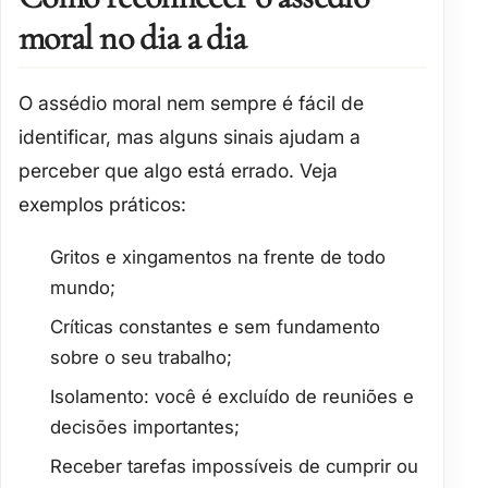
moral no dia a dia
O assédio moral nem sempre é fácil de
identificar, mas alguns sinais ajudam a
perceber que algo está errado. Veja
exemplos práticos:
Gritos e xingamentos
na frente de todo
mundo;
Críticas constantes
e sem fundamento
sobre o seu trabalho;
Isolamento
: você é excluído de reuniões e
decisões importantes;
Receber tarefas
impossíveis de cumprir
ou