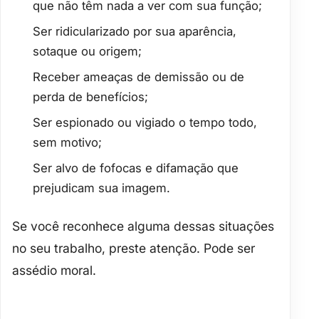
que não têm nada a ver com sua função;
Ser
ridicularizado
por sua aparência,
sotaque ou origem;
Receber
ameaças de demissão
ou de
perda de benefícios;
Ser
espionado ou vigiado
o tempo todo,
sem motivo;
Ser alvo de
fofocas e difamação
que
prejudicam sua imagem.
Se você reconhece alguma dessas situações
no seu trabalho, preste atenção. Pode ser
assédio moral.