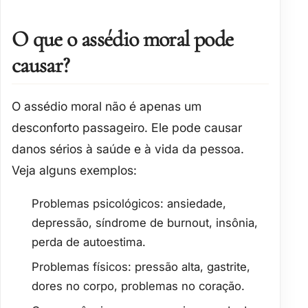
O que o assédio moral pode
causar?
O assédio moral não é apenas um
desconforto passageiro. Ele pode causar
danos sérios à saúde
e à vida da pessoa.
Veja alguns exemplos:
Problemas psicológicos
: ansiedade,
depressão, síndrome de burnout, insônia,
perda de autoestima.
Problemas físicos
: pressão alta, gastrite,
dores no corpo, problemas no coração.