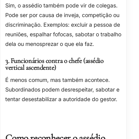
Sim, o assédio também pode vir de colegas.
Pode ser por causa de
inveja, competição ou
discriminação
. Exemplos: excluir a pessoa de
reuniões, espalhar fofocas, sabotar o trabalho
dela ou menosprezar o que ela faz.
3. Funcionários contra o chefe (assédio
vertical ascendente)
É menos comum, mas também acontece.
Subordinados podem desrespeitar, sabotar e
tentar desestabilizar a autoridade do gestor.
Como reconhecer o assédio