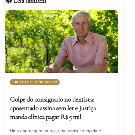
📚 Leia também
DIREITO DO CONSUMIDOR
Golpe do consignado no dentista:
aposentado assina sem ler e Justiça
manda clínica pagar R$ 5 mil
Uma abordagem na rua, uma consulta rápida e