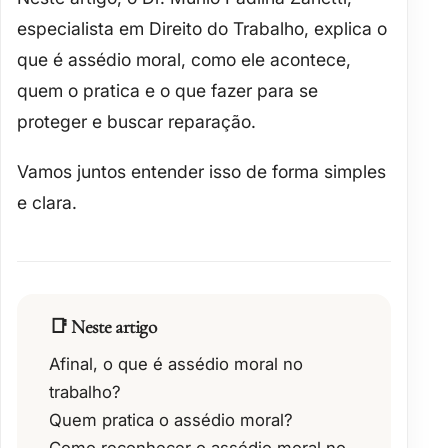
especialista em Direito do Trabalho, explica o
que é assédio moral, como ele acontece,
quem o pratica e o que fazer para se
proteger e buscar reparação.
Vamos juntos entender isso de forma simples
e clara.
📑 Neste artigo
Afinal, o que é assédio moral no
trabalho?
Quem pratica o assédio moral?
Como reconhecer o assédio moral no