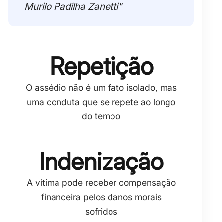
Murilo Padilha Zanetti"
Repetição
O assédio não é um fato isolado, mas
uma conduta que se repete ao longo
do tempo
Indenização
A vítima pode receber compensação
financeira pelos danos morais
sofridos