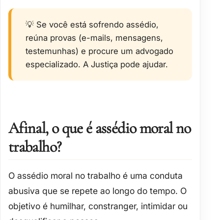
💡 Se você está sofrendo assédio,
reúna provas (e-mails, mensagens,
testemunhas) e procure um advogado
especializado. A Justiça pode ajudar.
Afinal, o que é assédio moral no
trabalho?
O assédio moral no trabalho é uma
conduta
abusiva
que se repete ao longo do tempo. O
objetivo é
humilhar, constranger, intimidar ou