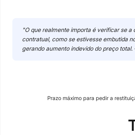
"O que realmente importa é verificar se 
contratual, como se estivesse embutida no
gerando aumento indevido do preço total. 
Prazo máximo para pedir a restitui