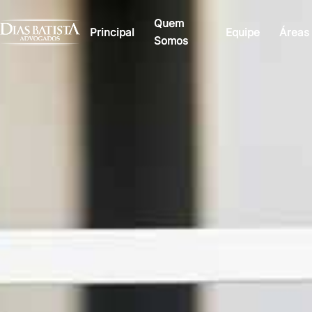
Quem
Principal
Equipe
Áreas
Somos